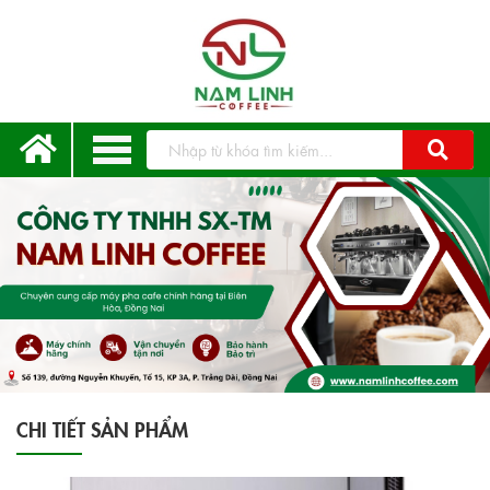
CHI TIẾT SẢN PHẨM