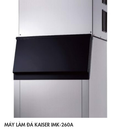
MÁY LÀM ĐÁ KAISER IMK-260A