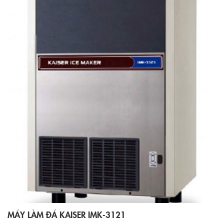
MÁY LÀM ĐÁ KAISER IMK-3121