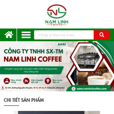
CHI TIẾT SẢN PHẨM