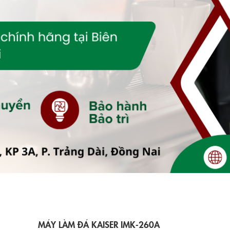
MÁY LÀM ĐÁ KAISER IMK-260A