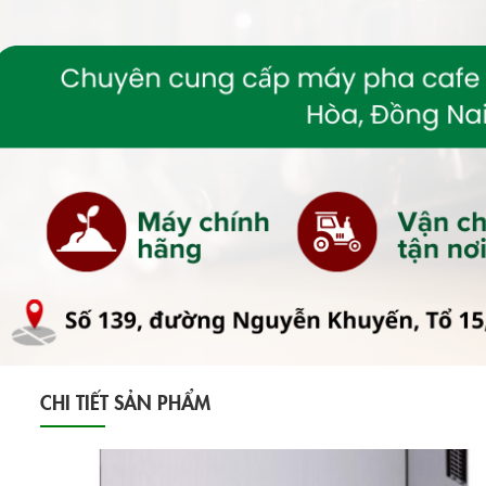
CHI TIẾT SẢN PHẨM