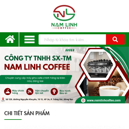
CHI TIẾT SẢN PHẨM