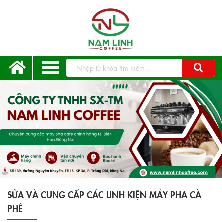
SỬA VÀ CUNG CẤP CÁC LINH KIỆN MÁY PHA CÀ
PHÊ