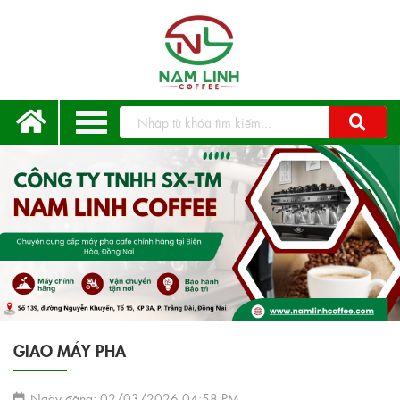
GIAO MÁY PHA
Ngày đăng: 02/03/2026 04:58 PM