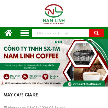
MÁY CAFE GIÁ RẺ
Ngày đăng: 03/03/2026 08:56 AM